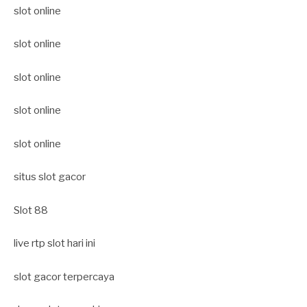
slot online
slot online
slot online
slot online
slot online
situs slot gacor
Slot 88
live rtp slot hari ini
slot gacor terpercaya