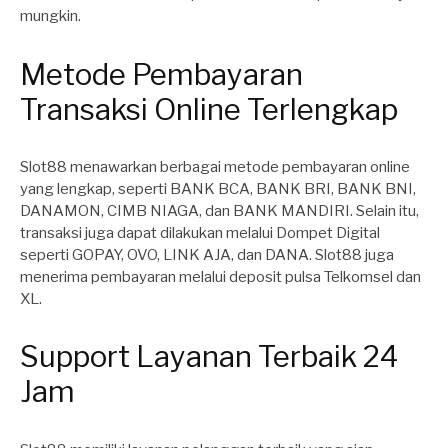
mungkin.
Metode Pembayaran
Transaksi Online Terlengkap
Slot88 menawarkan berbagai metode pembayaran online
yang lengkap, seperti BANK BCA, BANK BRI, BANK BNI,
DANAMON, CIMB NIAGA, dan BANK MANDIRI. Selain itu,
transaksi juga dapat dilakukan melalui Dompet Digital
seperti GOPAY, OVO, LINK AJA, dan DANA. Slot88 juga
menerima pembayaran melalui deposit pulsa Telkomsel dan
XL.
Support Layanan Terbaik 24
Jam