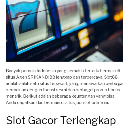
Banyak pemain Indonesia yang semakin tertarik bermain di
situs
Agen SRIKANDI88
lengkap dan terpercaya. Slot88
adalah salah satu situs tersebut, yang menawarkan berbagai
permainan dengan lisensi resmi dan berbagai promo bonus
menarik. Berikut adalah beberapa keuntungan yang bisa
Anda dapatkan dari bermain di situs judi slot online ini:
Slot Gacor Terlengkap