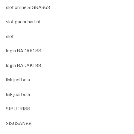
slot online SIGRA369
slot gacor hari ini
slot
login BADAK188
login BADAK188
link judi bola
link judi bola
SIPUTRI88
SISUSAN88