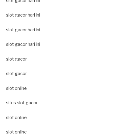
slot gacor hari ini
slot gacor hari ini
slot gacor hari ini
slot gacor hari ini
slot gacor
slot gacor
slot online
situs slot gacor
slot online
slot online