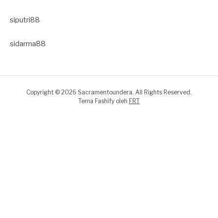
siputri88
sidarma88
Copyright © 2026 Sacramentoundera. All Rights Reserved.
Tema Fashify oleh
FRT