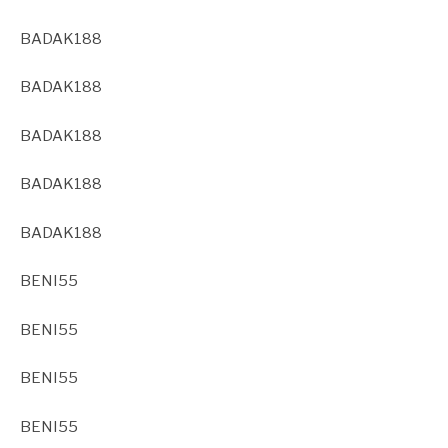
BADAK188
BADAK188
BADAK188
BADAK188
BADAK188
BENI55
BENI55
BENI55
BENI55