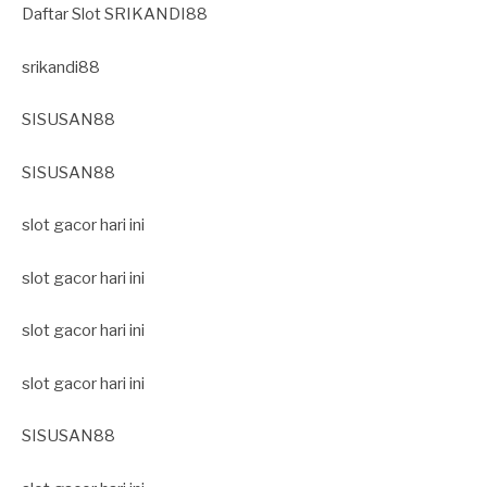
Daftar Slot SRIKANDI88
srikandi88
SISUSAN88
SISUSAN88
slot gacor hari ini
slot gacor hari ini
slot gacor hari ini
slot gacor hari ini
SISUSAN88