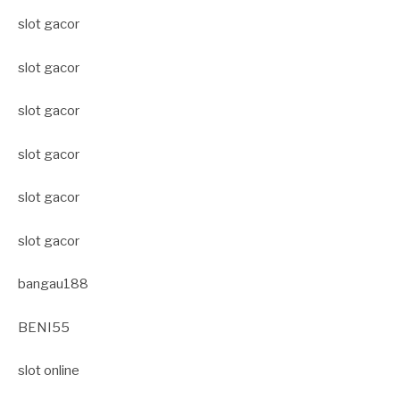
slot gacor
slot gacor
slot gacor
slot gacor
slot gacor
slot gacor
bangau188
BENI55
slot online