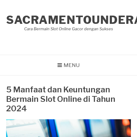
Lompat
ke
SACRAMENTOUNDER
konten
Cara Bermain Slot Online Gacor dengan Sukses
MENU
5 Manfaat dan Keuntungan
Bermain Slot Online di Tahun
2024