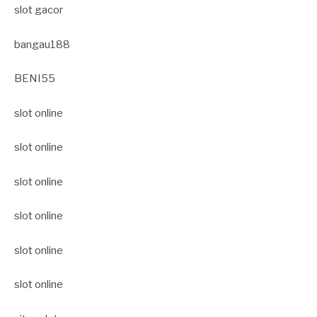
slot gacor
bangau188
BENI55
slot online
slot online
slot online
slot online
slot online
slot online