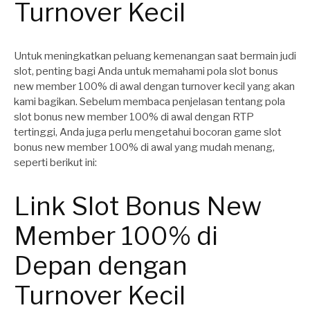
Turnover Kecil
Untuk meningkatkan peluang kemenangan saat bermain judi
slot, penting bagi Anda untuk memahami pola slot bonus
new member 100% di awal dengan turnover kecil yang akan
kami bagikan. Sebelum membaca penjelasan tentang pola
slot bonus new member 100% di awal dengan RTP
tertinggi, Anda juga perlu mengetahui bocoran game slot
bonus new member 100% di awal yang mudah menang,
seperti berikut ini:
Link Slot Bonus New
Member 100% di
Depan dengan
Turnover Kecil