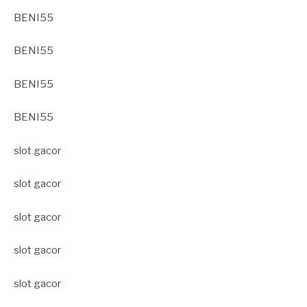
BENI55
BENI55
BENI55
BENI55
slot gacor
slot gacor
slot gacor
slot gacor
slot gacor