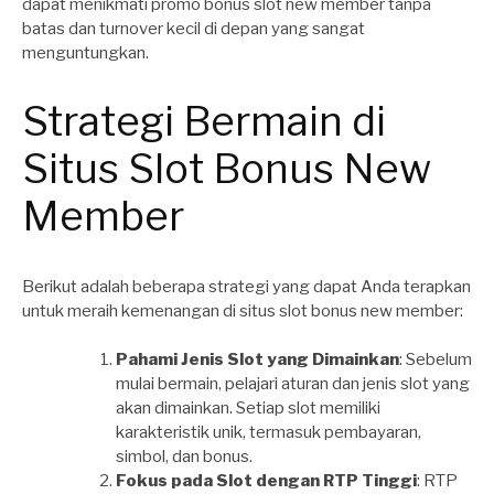
dapat menikmati promo bonus slot new member tanpa
batas dan turnover kecil di depan yang sangat
menguntungkan.
Strategi Bermain di
Situs Slot Bonus New
Member
Berikut adalah beberapa strategi yang dapat Anda terapkan
untuk meraih kemenangan di situs slot bonus new member:
Pahami Jenis Slot yang Dimainkan
: Sebelum
mulai bermain, pelajari aturan dan jenis slot yang
akan dimainkan. Setiap slot memiliki
karakteristik unik, termasuk pembayaran,
simbol, dan bonus.
Fokus pada Slot dengan RTP Tinggi
: RTP