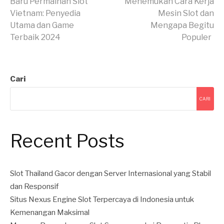
Baru Permainan Slot
Menemukan Cara Kerja
Vietnam: Penyedia
Mesin Slot dan
Membaca
Utama dan Game
Mengapa Begitu
Terbaik 2024
Populer
Cari
CARI
Recent Posts
Slot Thailand Gacor dengan Server Internasional yang Stabil
dan Responsif
Situs Nexus Engine Slot Terpercaya di Indonesia untuk
Kemenangan Maksimal