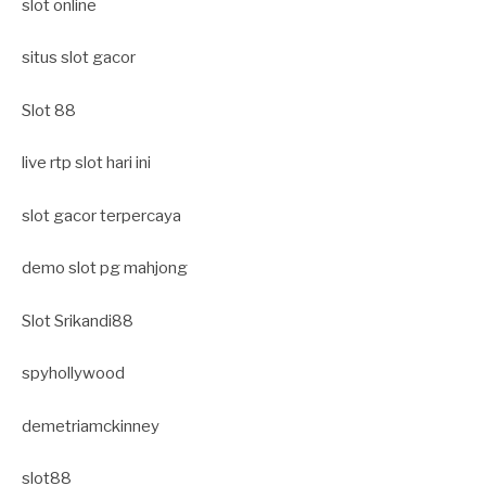
slot online
situs slot gacor
Slot 88
live rtp slot hari ini
slot gacor terpercaya
demo slot pg mahjong
Slot Srikandi88
spyhollywood
demetriamckinney
slot88