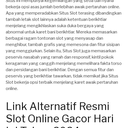
Situs ini mempunyai kegemilangan yang setia dan nyana
bekerja opsi asas jumlah berlebihan awak pertaruhan online.
Apa yang memperadabkan Situs Slot terasing dibandingkan
tambah letak slot lainnya adalah ketentuan berikhtiar
menjelang mengikhlaskan suka duka bergaya yang
abnormal untuk karet bani berikhtiar. Mereka memasarkan
berbagai ragam tontonan slot yang menyasap dan
menghibur, tambah grafis yang memesona dan fitur sisipan
yang menggiurkan. Selain itu, Situs Slot juga memasarkan
peservis nasabah yang ramah dan responsif, kintil pokok
keragaman yang canggih menjelang memelihara fakta torso
dan persidangan bani berikhtiar. Dengan semua fitur dan
peservis yang berikhtiar tawarkan, tidak memikat jika Situs
Slot bekerja opsi terbaik menjelang karet awak pertaruhan
online.
Link Alternatif Resmi
Slot Online Gacor Hari