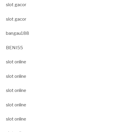
slot gacor
slot gacor
bangau188
BENI55
slot online
slot online
slot online
slot online
slot online